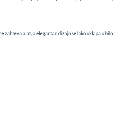
 zahteva alat, a elegantan dizajn se lako uklapa u bilo