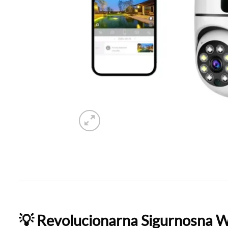
💡 Revolucionarna Sigurnosna 