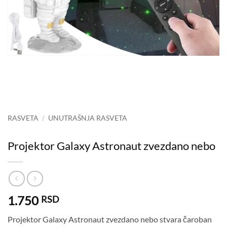
RASVETA
/
UNUTRAŠNJA RASVETA
Projektor Galaxy Astronaut zvezdano nebo
1.750
RSD
Projektor Galaxy Astronaut zvezdano nebo stvara čaroban