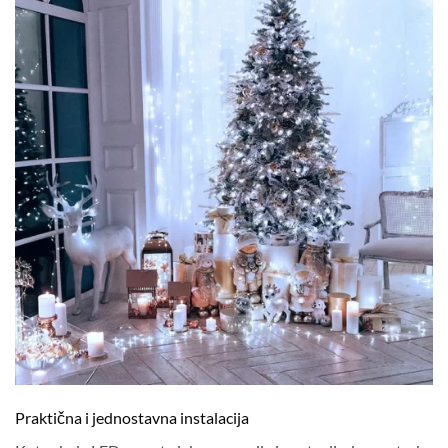
Praktična i jednostavna instalacija