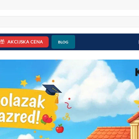
AKCIJSKA CENA
BLOG